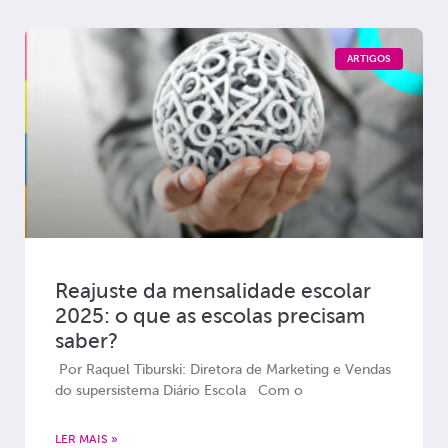
ARTIGOS
Reajuste da mensalidade escolar
2025: o que as escolas precisam
saber?
Por Raquel Tiburski: Diretora de Marketing e Vendas
do supersistema Diário Escola Com o
LER MAIS »