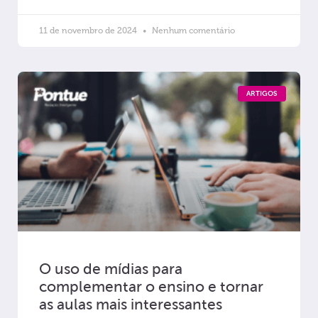
11 de novembro de 2024
Nenhum comentário
ARTIGOS
O uso de mídias para
complementar o ensino e tornar
as aulas mais interessantes