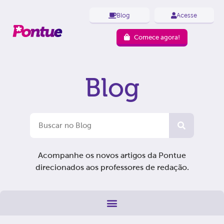
Blog
Acesse
Comece agora!
Blog
Acompanhe os novos artigos da Pontue
direcionados aos professores de redação.