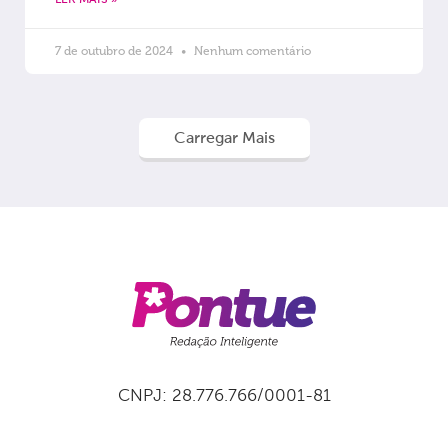
7 de outubro de 2024
Nenhum comentário
Carregar Mais
CNPJ: 28.776.766/0001-81