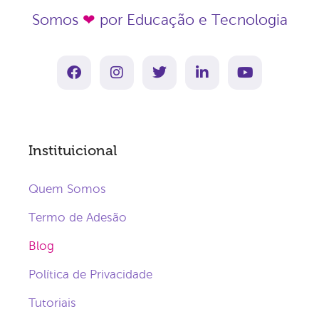
Somos
❤
por Educação e Tecnologia
Instituicional
Quem Somos
Termo de Adesão
Blog
Política de Privacidade
Tutoriais