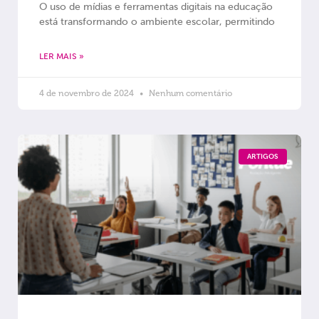
O uso de mídias e ferramentas digitais na educação
está transformando o ambiente escolar, permitindo
LER MAIS »
4 de novembro de 2024
Nenhum comentário
ARTIGOS